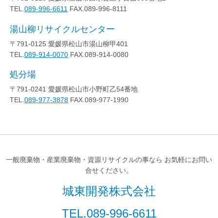
TEL.
089-996-6611
FAX.089-996-8111
湯山柳リサイクルセンター
〒791-0125 愛媛県松山市湯山柳甲401
TEL.
089-914-0070
FAX.089-914-0080
処分場
〒791-0241 愛媛県松山市小野町乙54番地
TEL.
089-977-3878
FAX.089-977-1990
一般廃棄物・産業廃棄物・資源リサイクルの事なら
お気軽にお問い
合せください。
城東開発株式会社
TEL.
089-996-6611