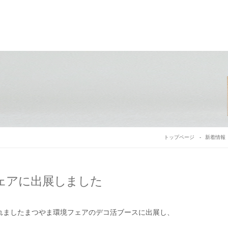
トップページ
新着情報
ェアに出展しました
れましたまつやま環境フェアのデコ活ブースに出展し、