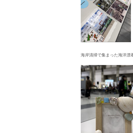
海岸清掃で集まった海洋漂