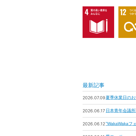
最新記事
2026.07.09
夏季休業日のお
2026.06.17
日本青年会議所
2026.06.12
”WakaWak