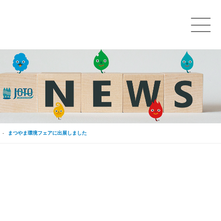
まつやま環境フェアに出展しました