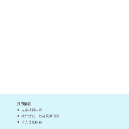
採用情報
先輩社員の声
社外活動・社会貢献活動
求人募集内容