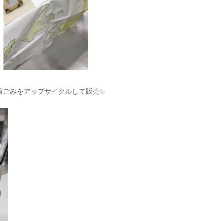
着ごみをアップサイクルして販売✨