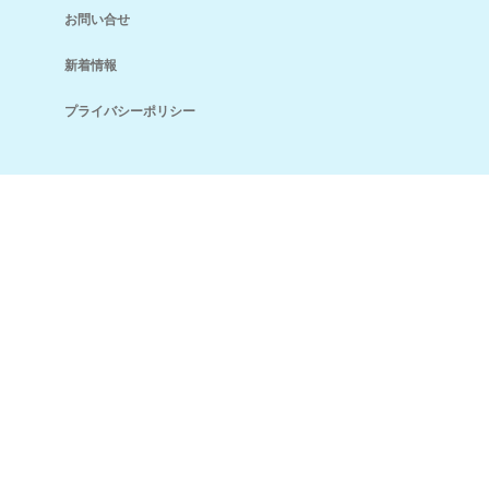
お問い合せ
新着情報
プライバシーポリシー