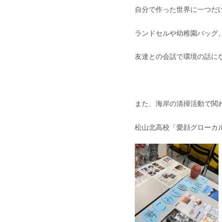
自分で作った世界に一つだ
ランドセルや幼稚園バッグ、
友達との会話で環境の話にな
また、海岸の清掃活動で関
松山北高校「愛顔グローカ