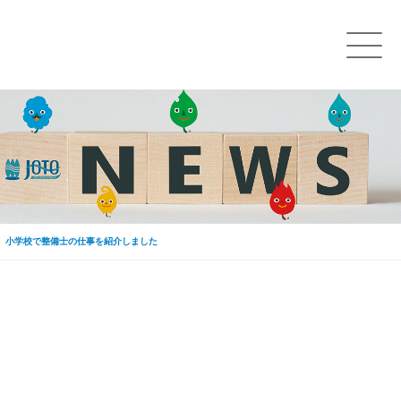
小学校で整備士の仕事を紹介しました