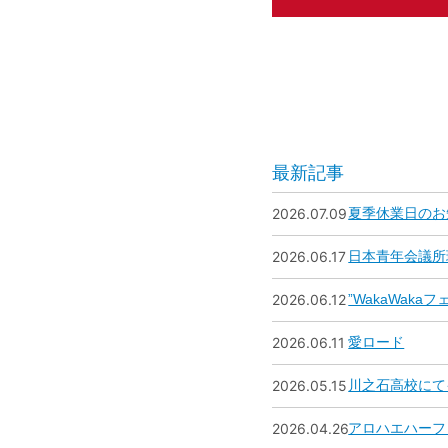
最新記事
2026.07.09
夏季休業日のお
2026.06.17
日本青年会議所
2026.06.12
”WakaWak
2026.06.11
愛ロード
2026.05.15
川之石高校にて
2026.04.26
アロハエハーフ