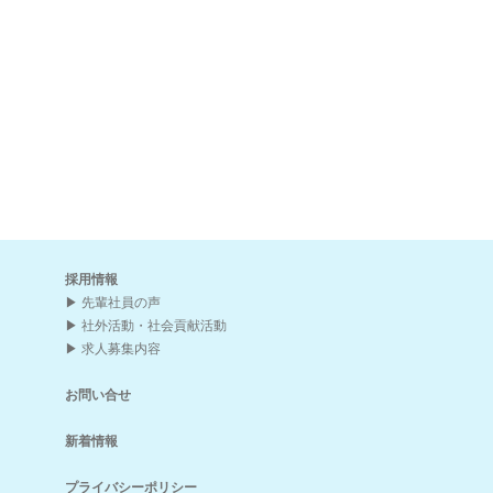
採用情報
先輩社員の声
社外活動・社会貢献活動
求人募集内容
お問い合せ
新着情報
プライバシーポリシー