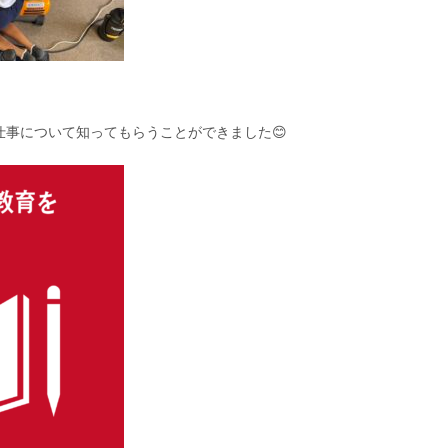
仕事について知ってもらうことができました😊