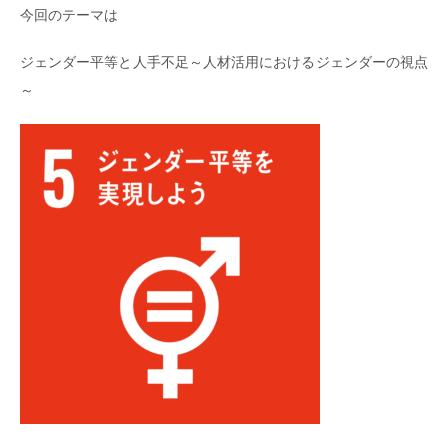
今回のテーマは
ジェンダー平等と人手不足～人材活用におけるジェンダーの視点
～