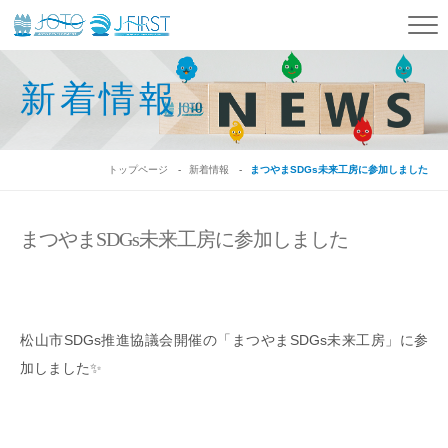
新着情報
トップページ
新着情報
まつやまSDGs未来工房に参加しました
まつやまSDGs未来工房に参加しました
松山市SDGs推進協議会開催の「まつやまSDGs未来工房」に参
加しました✨