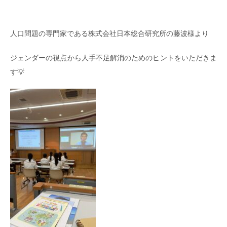
人口問題の専門家である株式会社日本総合研究所の藤波様より
ジェンダーの視点から人手不足解消のためのヒントをいただきま
す💡