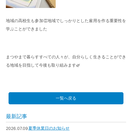
地域の高校生も参加👏地域でしっかりとした雇用を作る重要性を
学ぶことができました
まつやまで暮らすすべての人々が、自分らしく生きることができ
る地域を目指して今後も取り組みます🌿
一覧へ戻る
最新記事
2026.07.09
夏季休業日のお知らせ