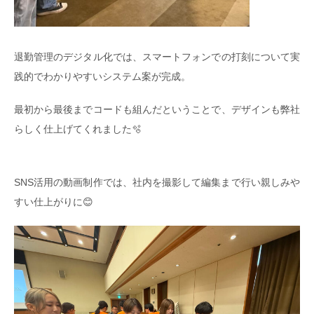
退勤管理のデジタル化では、スマートフォンでの打刻について実
践的でわかりやすいシステム案が完成。
最初から最後までコードも組んだということで、デザインも弊社
らしく仕上げてくれました🫧
SNS活用の動画制作では、社内を撮影して編集まで行い親しみや
すい仕上がりに😊