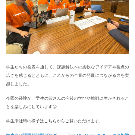
学生たちの発表を通して、課題解決への柔軟なアイデアや視点の
広さを感じるとともに、これからの企業の発展につながる力を実
感しました。
今回の経験が、学生の皆さんの今後の学びや挑戦に生かされるこ
とを楽しみにしています😊
学生来社時の様子はこちらからご覧いただけます。