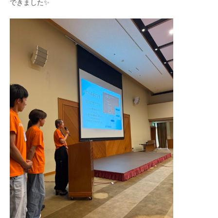
できました✨