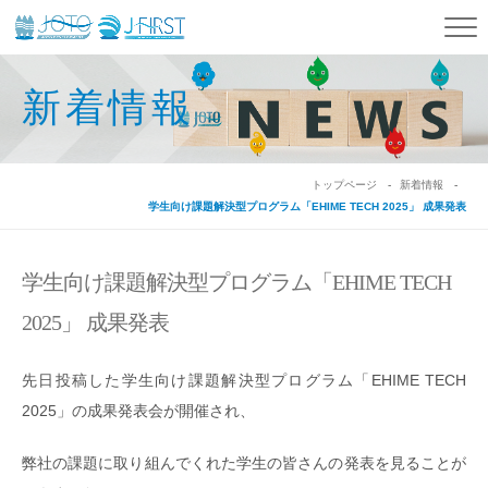
新着情報
トップページ
新着情報
学生向け課題解決型プログラム「EHIME TECH 2025」 成果発表
学生向け課題解決型プログラム「EHIME TECH
2025」 成果発表
先日投稿した学生向け課題解決型プログラム「EHIME TECH
2025」の成果発表会が開催され、
弊社の課題に取り組んでくれた学生の皆さんの発表を見ることが