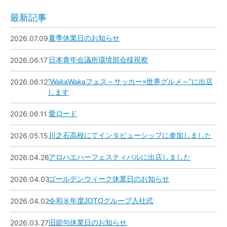
最新記事
2026.07.09
夏季休業日のお知らせ
2026.06.17
日本青年会議所環境部会様視察
2026.06.12
”WakaWakaフェス～サッカー×世界グルメ～”に出店
します
2026.06.11
愛ロード
2026.05.15
川之石高校にてインタビューシップに参加しました
2026.04.26
アロハエハーフェスティバルに出店しました
2026.04.03
ゴールデンウィーク休業日のお知らせ
2026.04.02
令和８年度JOTOグループ入社式
2026.03.27
旧節句休業日のお知らせ