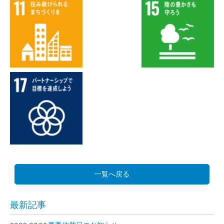
一覧へ戻る
最新記事