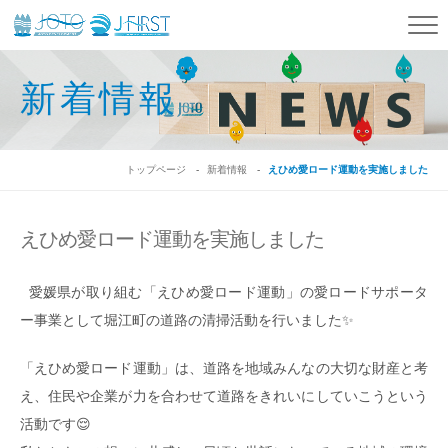
新着情報
トップページ
新着情報
えひめ愛ロード運動を実施しました
えひめ愛ロード運動を実施しました
愛媛県が取り組む「えひめ愛ロード運動」の愛ロードサポータ
ー事業として堀江町の道路の清掃活動を行いました✨
「えひめ愛ロード運動」は、道路を地域みんなの大切な財産と考
え、住民や企業が力を合わせて道路をきれいにしていこうという
活動です😌