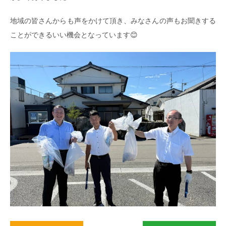
地域の皆さんからも声をかけて頂き、みなさんの声もお聞きする
ことができるいい機会となっています😊