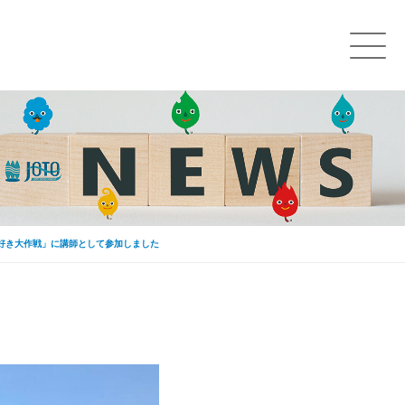
好き大作戦」に講師として参加しました