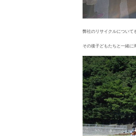
弊社のリサイクルについて
その後子どもたちと一緒に海