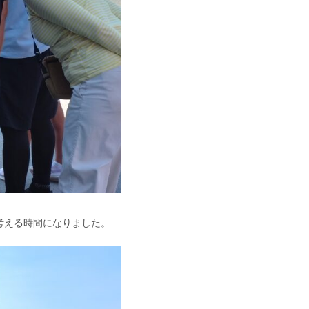
考える時間になりました。