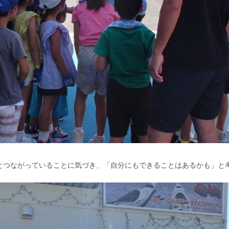
とつながっていることに気づき、「自分にもできることはあるかも」と