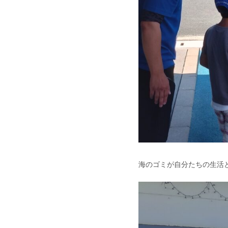
海のゴミが自分たちの生活