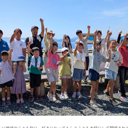
ちに地域のことを知り、好きになってもらうことを大切にして開催されて