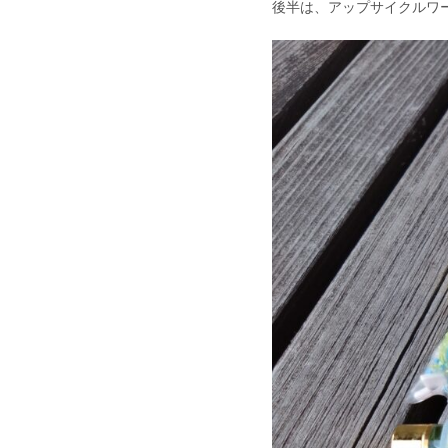
後半は、アップサイクルワ