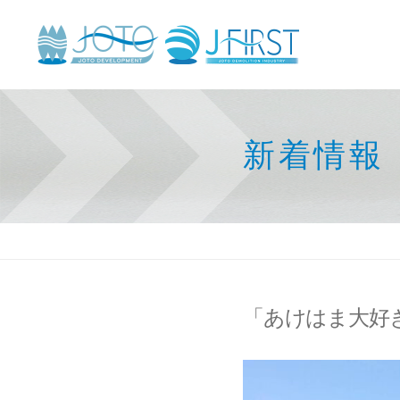
新着情報
「あけはま大好