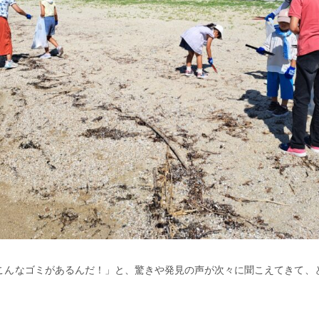
こんなゴミがあるんだ！」と、驚きや発見の声が次々に聞こえてきて、