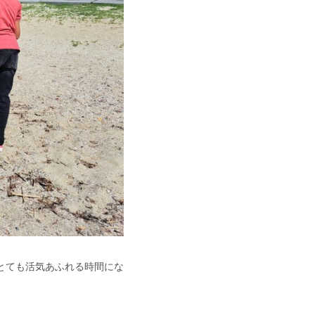
とても活気あふれる時間にな