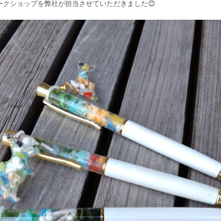
ークショップを弊社が担当させていただきました😊