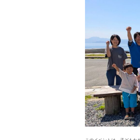
このイベントは、子どもた