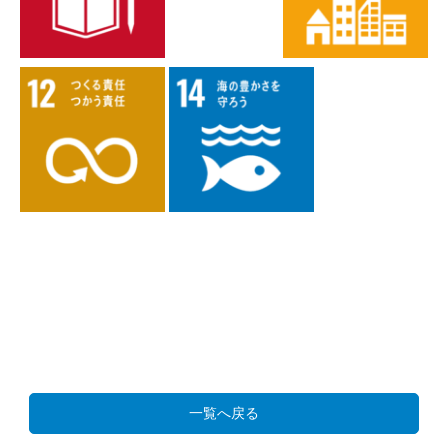
一覧へ戻る