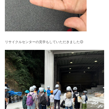
リサイクルセンターの見学もしていただきました😊