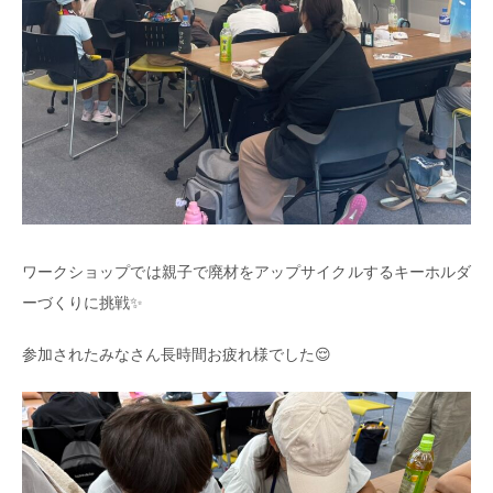
ワークショップでは親子で廃材をアップサイクルするキーホルダ
ーづくりに挑戦✨
参加されたみなさん長時間お疲れ様でした😌