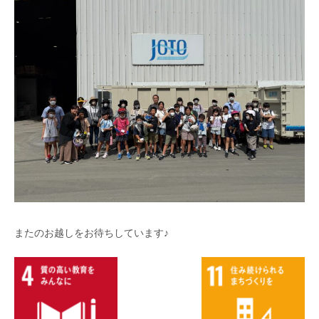
またのお越しをお待ちしています♪